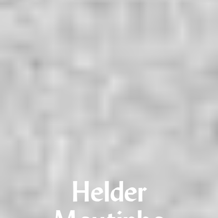
Helder