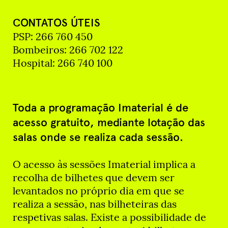
CONTATOS ÚTEIS
PSP: 266 760 450
Bombeiros: 266 702 122
Hospital: 266 740 100
Toda a programação Imaterial é de
acesso gratuito, mediante lotação das
salas onde se realiza cada sessão.
O acesso às sessões Imaterial implica a
recolha de bilhetes que devem ser
levantados no próprio dia em que se
realiza a sessão, nas bilheteiras das
respetivas salas. Existe a possibilidade de