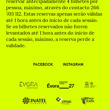
reservar antecipadamente 4 bilhetes por
pessoa, máximo, através do contacto 266
703 112. Estas reservas apenas serão válidas
até 1 hora antes do início de cada sessão.
Se os bilhetes reservados não forem
levantados até 1 hora antes do início de
cada sessão, máximo, a reserva perde a
validade.
FACEBOOK
INSTAGRAM