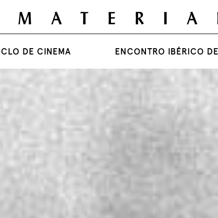
ICLO DE CINEMA
ENCONTRO IBÉRICO DE