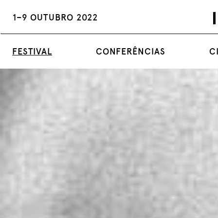
1–9 OUTUBRO 2022
FESTIVAL
CONFERÊNCIAS
C